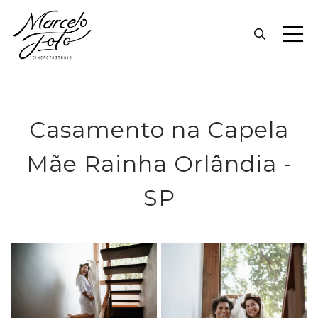
Casamento na Capela
Mãe Rainha Orlândia -
SP